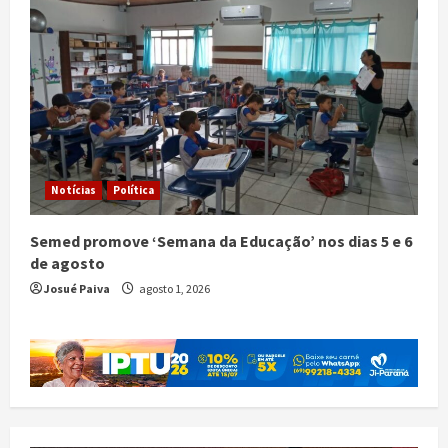
Notícias
Política
Semed promove ‘Semana da Educação’ nos dias 5 e 6
de agosto
Josué Paiva
agosto 1, 2026