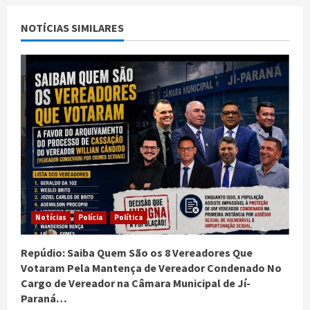
NOTÍCIAS SIMILARES
Notícias
Polícia
Política
Repúdio: Saiba Quem São os 8 Vereadores Que
Votaram Pela Mantença de Vereador Condenado No
Cargo de Vereador na Câmara Municipal de Jí-
Paraná…