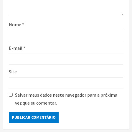
Nome
*
E-mail
*
Site
Salvar meus dados neste navegador para a próxima
vez que eu comentar.