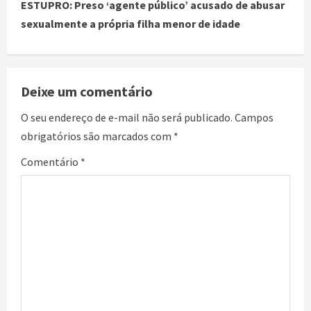
ESTUPRO: Preso ‘agente público’ acusado de abusar
sexualmente a própria filha menor de idade
Deixe um comentário
O seu endereço de e-mail não será publicado.
Campos
obrigatórios são marcados com
*
Comentário
*