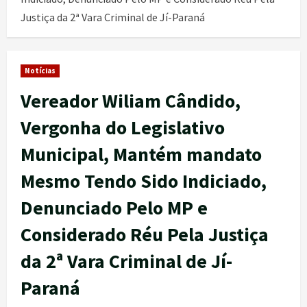
Justiça da 2ª Vara Criminal de Jí-Paraná
Notícias
Vereador Wiliam Cândido,
Vergonha do Legislativo
Municipal, Mantém mandato
Mesmo Tendo Sido Indiciado,
Denunciado Pelo MP e
Considerado Réu Pela Justiça
da 2ª Vara Criminal de Jí-
Paraná