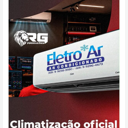
POLÍCIA MILITAR PRENDE DOIS HOMENS