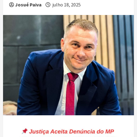
Josué Paiva
julho 18, 2025