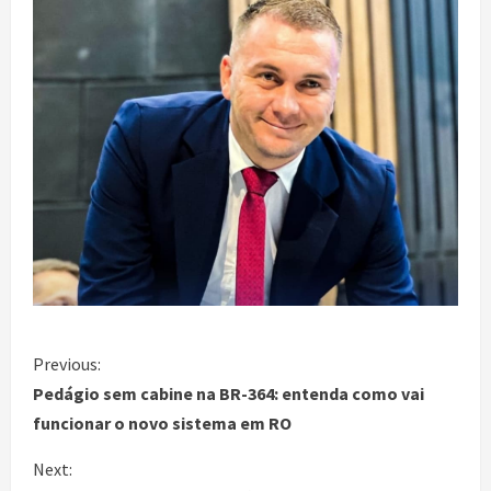
Previous:
Pedágio sem cabine na BR-364: entenda como vai
funcionar o novo sistema em RO
Next: