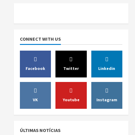
CONNECT WITH US
Facebook
Twitter
Linkedin
VK
Youtube
Instagram
ÚLTIMAS NOTÍCIAS