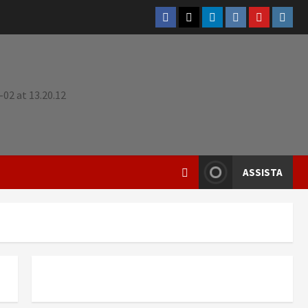
ASSISTA