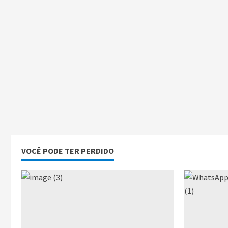
VOCÊ PODE TER PERDIDO