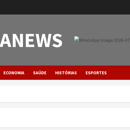
PANEWS
ECONOMIA
SAÚDE
HISTÓRIAS
ESPORTES