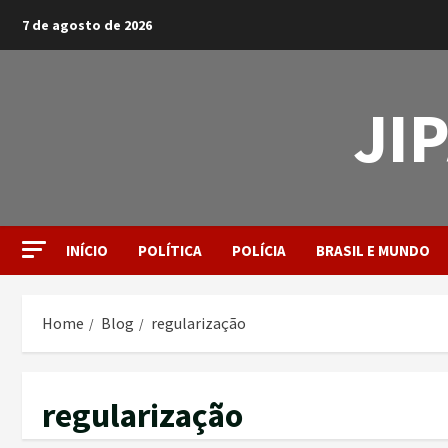
7 de agosto de 2026
JI
INÍCIO
POLÍTICA
POLÍCIA
BRASIL E MUNDO
Home
Blog
regularização
regularização