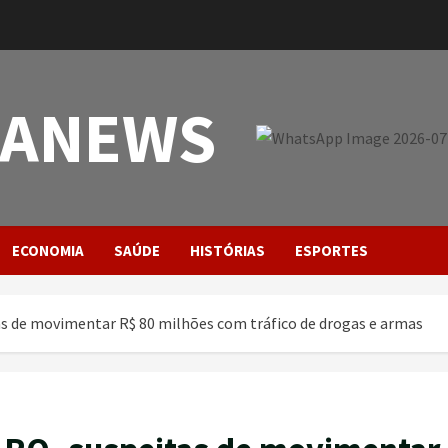
PANEWS
ECONOMIA
SAÚDE
HISTÓRIAS
ESPORTES
as de movimentar R$ 80 milhões com tráfico de drogas e armas