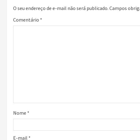
O seu endereço de e-mail não será publicado.
Campos obrig
Comentário
*
Nome
*
E-mail
*