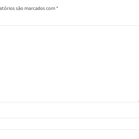
atórios são marcados com
*