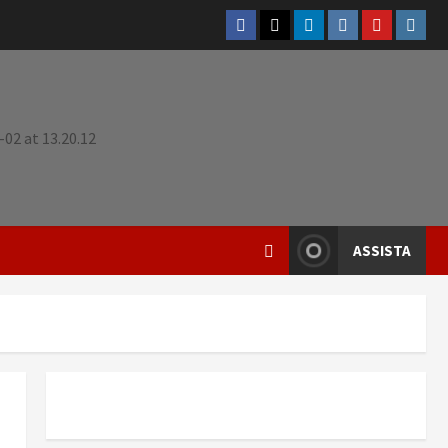
ASSISTA