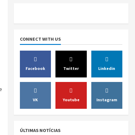
CONNECT WITH US
Facebook
Twitter
Linkedin
e
VK
Youtube
Instagram
ÚLTIMAS NOTÍCIAS