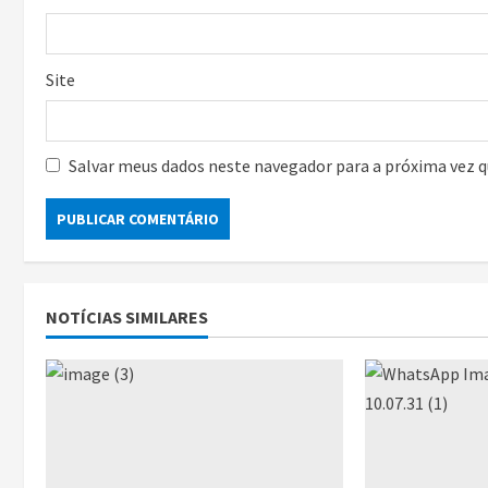
Site
Salvar meus dados neste navegador para a próxima vez 
NOTÍCIAS SIMILARES