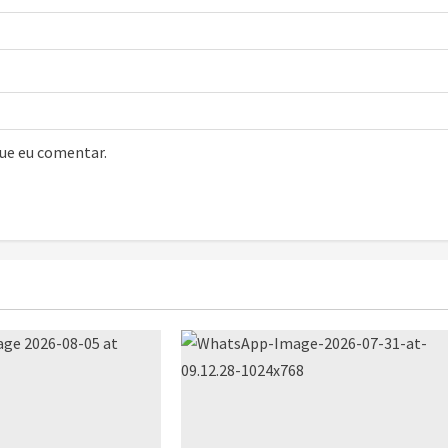
que eu comentar.