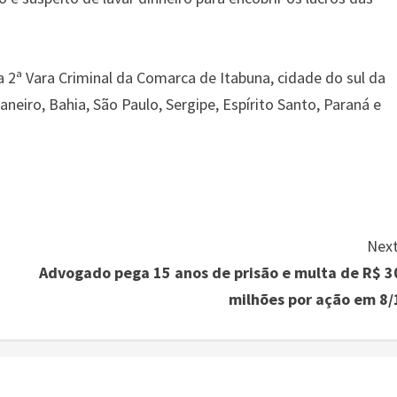
 2ª Vara Criminal da Comarca de Itabuna, cidade do sul da
aneiro, Bahia, São Paulo, Sergipe, Espírito Santo, Paraná e
Next
Advogado pega 15 anos de prisão e multa de R$ 3
milhões por ação em 8/