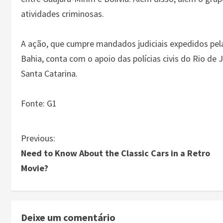
atividades criminosas.
A ação, que cumpre mandados judiciais expedidos pela
Bahia, conta com o apoio das polícias civis do Rio de J
Santa Catarina.
Fonte: G1
Previous:
Need to Know About the Classic Cars in a Retro
Movie?
Deixe um comentário