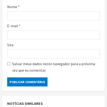
Nome
*
E-mail
*
Site
Salvar meus dados neste navegador para a próxima
vez que eu comentar.
NOTÍCIAS SIMILARES