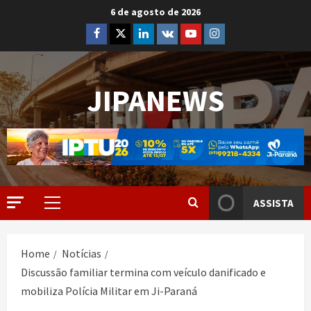
6 de agosto de 2026
JIPANEWS
ASSISTA
Home
Notícias
Discussão familiar termina com veículo danificado e
mobiliza Polícia Militar em Ji-Paraná