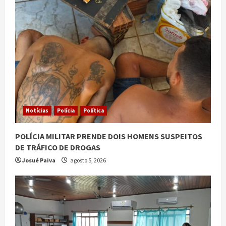
Notícias
Polícia
Política
POLÍCIA MILITAR PRENDE DOIS HOMENS SUSPEITOS
DE TRÁFICO DE DROGAS
Josué Paiva
agosto 5, 2026