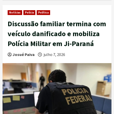
Notícias
Polícia
Política
Discussão familiar termina com
veículo danificado e mobiliza
Polícia Militar em Ji-Paraná
Josué Paiva
julho 7, 2026