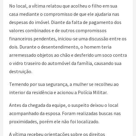
No local, a vítima relatou que acolheu o filho em sua
casa mediante o compromisso de que ele ajudaria nas
despesas do imóvel. Diante da falta de pagamento dos
valores combinados e de outros compromissos
financeiros pendentes, iniciou-se uma discussão entre os
dois. Durante o desentendimento, o homem teria
arremessado objetos ao chão e desferido um soco contra
o vidro traseiro do automóvel da família, causando sua
destruição.
Temendo por sua segurança, a mulher se recolheu ao
interior da residência e acionou a Polícia Militar.
Antes da chegada da equipe, o suspeito deixou o local
acompanhado da esposa. Foram realizadas buscas nas
proximidades, porém ele não foi localizado.
A vítima recebeu orientações sobre os direitos