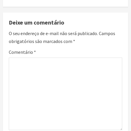
Deixe um comentário
O seu endereço de e-mail não será publicado.
Campos
obrigatórios são marcados com
*
Comentário
*