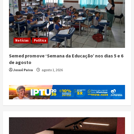
Notícias
Política
Semed promove ‘Semana da Educação’ nos dias 5 e 6
de agosto
Josué Paiva
agosto 1, 2026