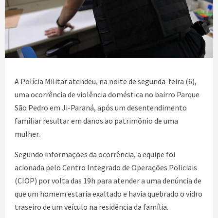
A Polícia Militar atendeu, na noite de segunda-feira (6),
uma ocorrência de violência doméstica no bairro Parque
São Pedro em Ji-Paraná, após um desentendimento
familiar resultar em danos ao patrimônio de uma
mulher.
Segundo informações da ocorrência, a equipe foi
acionada pelo Centro Integrado de Operações Policiais
(CIOP) por volta das 19h para atender a uma denúncia de
que um homem estaria exaltado e havia quebrado o vidro
traseiro de um veículo na residência da família.