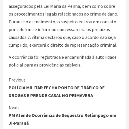
assegurados pela Lei Maria da Penha, bem como sobre
os procedimentos legais relacionados ao crime de dano.
Durante o atendimento, o suspeito entrou em contato
por telefone e informou que ressarciria os prejuízos
causados. A vítima declarou que, caso o acordo não seja
cumprido, exercerá o direito de representação criminal.
A ocorrência foi registrada e encaminhada à autoridade
policial para as providências cabíveis.
Previous:
POLÍCIA MILITAR FECHA PONTO DE TRÁFICO DE
DROGAS E PRENDE CASAL NO PRIMAVERA
Next:
PM Atende Ocorrência de Sequestro Relâmpago em
Ji-Paraná