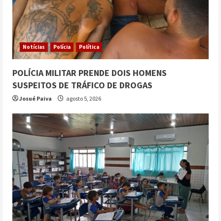
Notícias
Polícia
Política
POLÍCIA MILITAR PRENDE DOIS HOMENS
SUSPEITOS DE TRÁFICO DE DROGAS
Josué Paiva
agosto 5, 2026