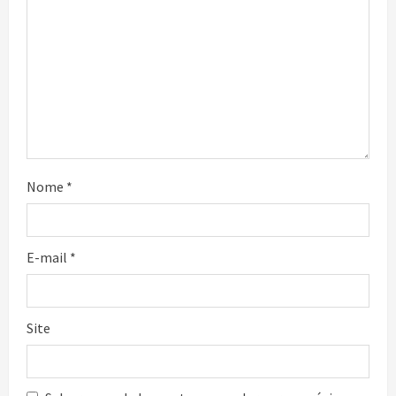
Nome
*
E-mail
*
Site