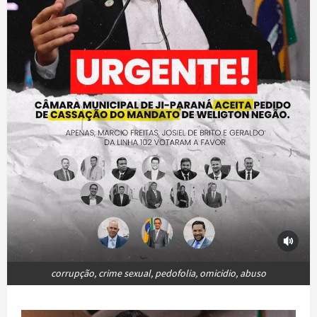
corrupção, crime sexual, pedofolia, omicidio, abuso