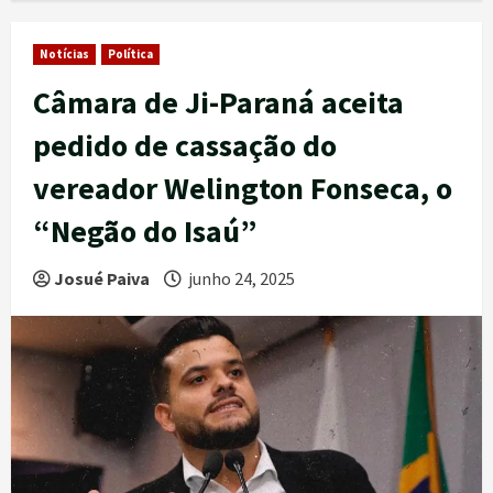
Notícias
Política
Câmara de Ji-Paraná aceita
pedido de cassação do
vereador Welington Fonseca, o
“Negão do Isaú”
Josué Paiva
junho 24, 2025