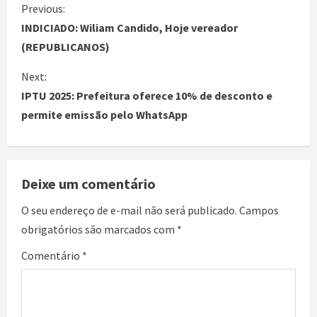
Previous:
INDICIADO: Wiliam Candido, Hoje vereador
(REPUBLICANOS)
Next:
IPTU 2025: Prefeitura oferece 10% de desconto e
permite emissão pelo WhatsApp
Deixe um comentário
O seu endereço de e-mail não será publicado.
Campos
obrigatórios são marcados com
*
Comentário
*