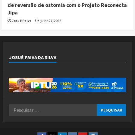
de reversão de ostomia com o Projeto Reconecta
Jipa
Josué Paiva
julho 27, 2026
JOSUÉ PAIVA DA SILVA