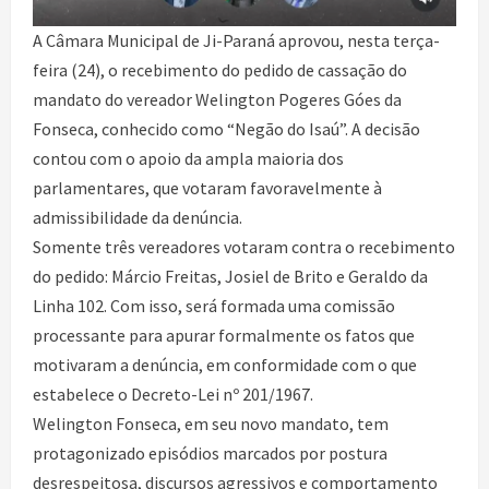
A Câmara Municipal de Ji-Paraná aprovou, nesta terça-
feira (24), o recebimento do pedido de cassação do
mandato do vereador Welington Pogeres Góes da
Fonseca, conhecido como “Negão do Isaú”. A decisão
contou com o apoio da ampla maioria dos
parlamentares, que votaram favoravelmente à
admissibilidade da denúncia.
Somente três vereadores votaram contra o recebimento
do pedido: Márcio Freitas, Josiel de Brito e Geraldo da
Linha 102. Com isso, será formada uma comissão
processante para apurar formalmente os fatos que
motivaram a denúncia, em conformidade com o que
estabelece o Decreto-Lei nº 201/1967.
Welington Fonseca, em seu novo mandato, tem
protagonizado episódios marcados por postura
desrespeitosa, discursos agressivos e comportamento