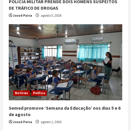
POLÍCIA MILITAR PRENDE DOIS HOMENS SUSPEITOS
DE TRÁFICO DE DROGAS
Josué Paiva
agosto 5, 2026
Notícias
Política
Semed promove ‘Semana da Educação’ nos dias 5 e 6
de agosto
Josué Paiva
agosto 1, 2026