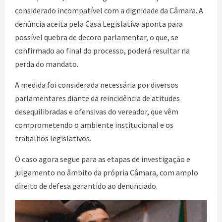
considerado incompatível com a dignidade da Câmara. A
denúncia aceita pela Casa Legislativa aponta para
possível quebra de decoro parlamentar, o que, se
confirmado ao final do processo, poderá resultar na
perda do mandato.
A medida foi considerada necessária por diversos
parlamentares diante da reincidência de atitudes
desequilibradas e ofensivas do vereador, que vêm
comprometendo o ambiente institucional e os
trabalhos legislativos.
O caso agora segue para as etapas de investigação e
julgamento no âmbito da própria Câmara, com amplo
direito de defesa garantido ao denunciado.